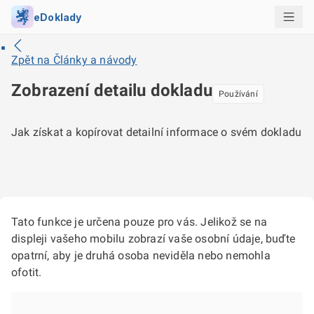
eDoklady
Zpět na
Články a návody
Zobrazení detailu dokladu
Používání
Jak získat a kopírovat detailní informace o svém dokladu
Tato funkce je určena pouze pro vás. Jelikož se na
displeji vašeho mobilu zobrazí vaše osobní údaje, buďte
opatrní, aby je druhá osoba neviděla nebo nemohla
ofotit.