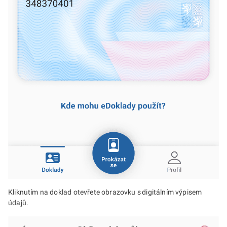
Kliknutím na doklad otevřete obrazovku s digitálním výpisem
údajů.