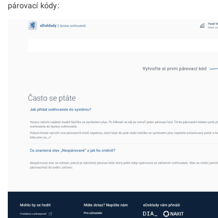
párovací kódy: